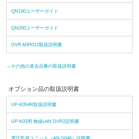
QN100ユーザーガイド
QN200ユーザーガイド
DVR-MIR012取扱説明書
→その他の過去品番の取扱説明書
オプション品の取扱説明書
UP-K054R取扱説明書
UP-K03用 無線LAN DVR2説明書
電圧監視ユニット（AN-S046）説明書