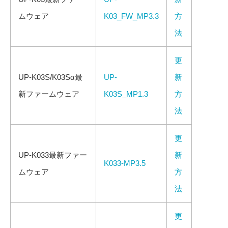
ムウェア
K03_FW_MP3.3
方
法
更
UP-K03S/K03Sα最
UP-
新
新ファームウェア
K03S_MP1.3
方
法
更
UP-K033最新ファー
新
K033-MP3.5
ムウェア
方
法
更