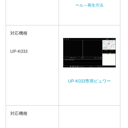
ール～再生方法
対応機種
UP-K033
UP-K033専用ビュワー
対応機種