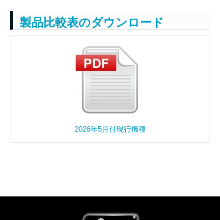
製品比較表のダウンロード
2026年5月付現行機種