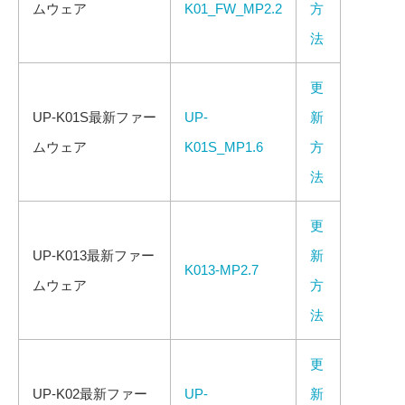
ムウェア
K01_FW_MP2.2
方
法
更
UP-K01S最新ファー
UP-
新
ムウェア
K01S_MP1.6
方
法
更
UP-K013最新ファー
新
K013-MP2.7
ムウェア
方
法
更
UP-K02最新ファー
UP-
新