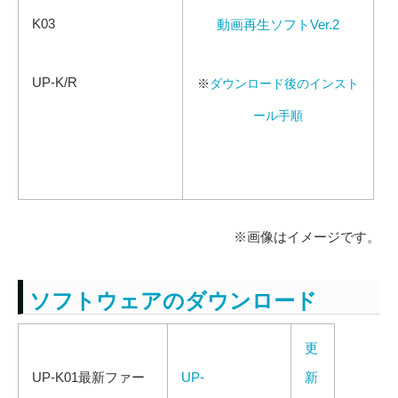
K03
動画再生ソフトVer.2
UP-K/R
※
ダウンロード後のインスト
ール手順
※画像はイメージです。
ソフトウェアのダウンロード
更
UP-K01最新ファー
UP-
新