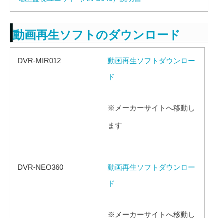
動画再生ソフトのダウンロード
DVR-MIR012
動画再生ソフトダウンロー
ド
※メーカーサイトへ移動し
ます
DVR-NEO360
動画再生ソフトダウンロー
ド
※メーカーサイトへ移動し