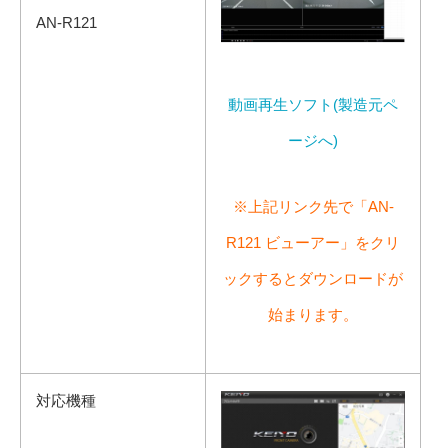
AN-R121
動画再生ソフト(製造元ペ
ージへ)
※上記リンク先で「AN-
R121 ビューアー」をクリ
ックするとダウンロードが
始まります。
対応機種