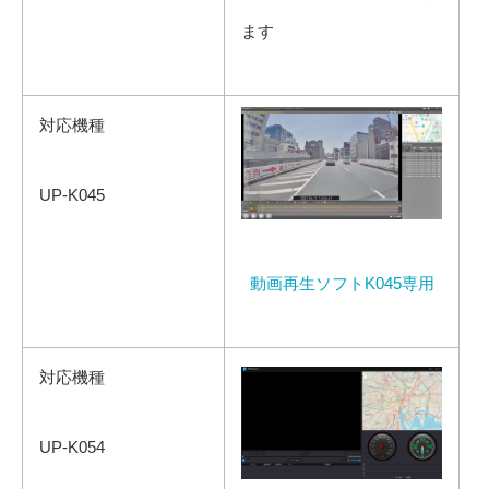
ます
対応機種
UP-K045
動画再生ソフトK045専用
対応機種
UP-K054