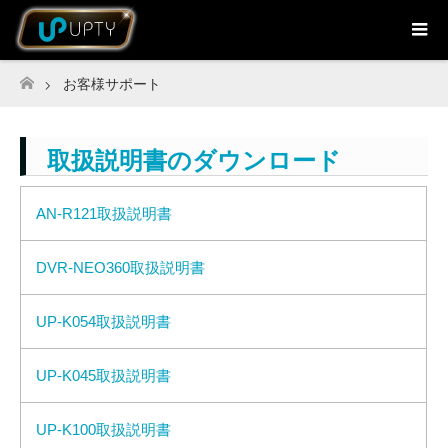
お客様サポート
ホーム
取扱説明書のダウンロード
AN-R121取扱説明書
DVR-NEO360取扱説明書
UP-K054取扱説明書
UP-K045取扱説明書
UP-K100取扱説明書