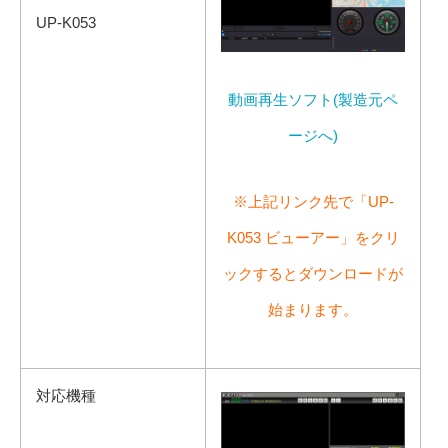
UP-K053
動画再生ソフト(製造元ペ
ージへ)
※上記リンク先で「UP-
K053 ビューアー」をクリ
ックするとダウンロードが
始まります。
対応機種