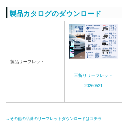
製品カタログのダウンロード
製品リーフレット
三折りリーフレット
20260521
→その他の品番のリーフレットダウンロードはコチラ