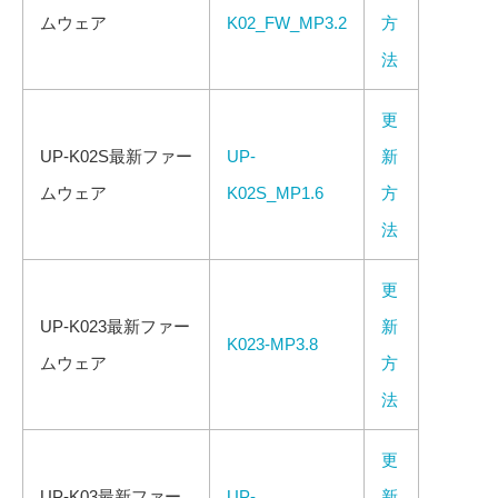
ムウェア
K02_FW_MP3.2
方
法
更
UP-K02S最新ファー
UP-
新
ムウェア
K02S_MP1.6
方
法
更
UP-K023最新ファー
新
K023-MP3.8
ムウェア
方
法
更
UP-K03最新ファー
UP-
新