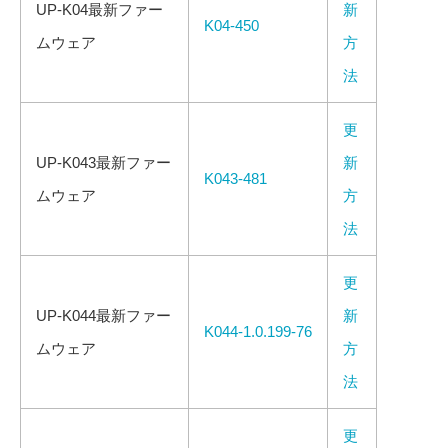
UP-K04最新ファー
新
K04-450
ムウェア
方
法
更
UP-K043最新ファー
新
K043-481
ムウェア
方
法
更
UP-K044最新ファー
新
K044-1.0.199-76
ムウェア
方
法
更