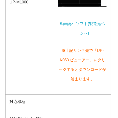
UP-M1000
動画再生ソフト(製造元ペ
ージへ)
※上記リンク先で「UP-
K053 ビューアー」をクリ
ックするとダウンロードが
始まります。
対応機種