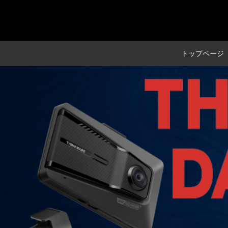
トップページ