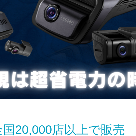
20,000店以上で販売