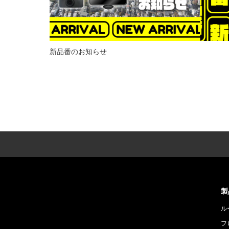
新品番のお知らせ
製
ル
フ