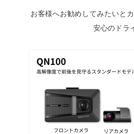
お客様へお勧めしてみたいとカ
安心のドラ