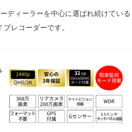
ーディーラーを中心に選ばれ続けている
イブレコーダーです。