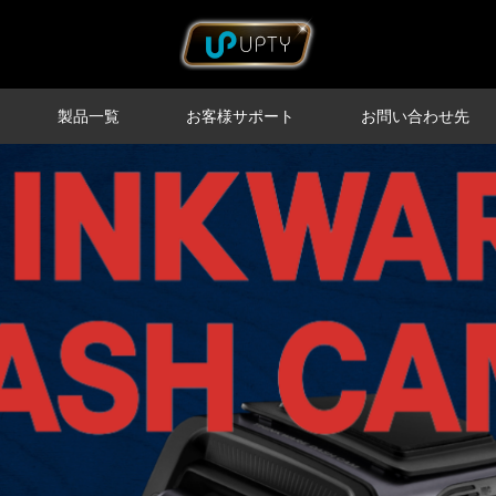
製品一覧
お客様サポート
お問い合わせ先