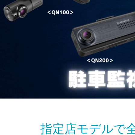
指定店モデルで全国