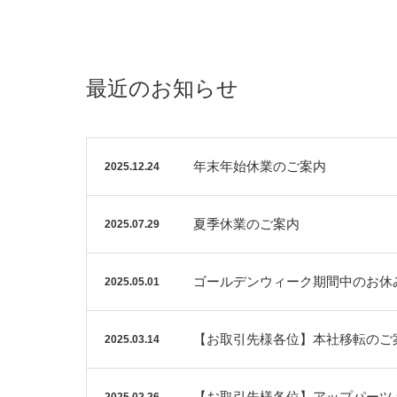
最近のお知らせ
年末年始休業のご案内
2025.12.24
夏季休業のご案内
2025.07.29
ゴールデンウィーク期間中のお休
2025.05.01
【お取引先様各位】本社移転のご
2025.03.14
【お取引先様各位】アップパーツ