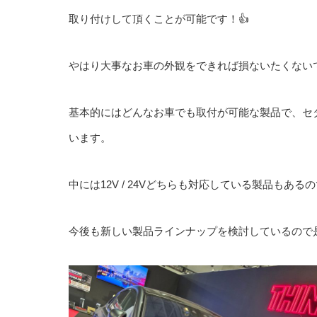
取り付けして頂くことが可能です！👍
やはり大事なお車の外観をできれば損ないたくない
基本的にはどんなお車でも取付が可能な製品で、セ
います。
中には12V / 24Vどちらも対応している製品もある
今後も新しい製品ラインナップを検討しているので