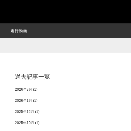
走行動画
過去記事一覧
2026年3月
(1)
2026年1月
(1)
2025年12月
(1)
2025年10月
(1)