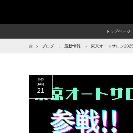
トップページ
ホーム
ブログ
最新情報
東京オートサロン2025
2025
JAN
21