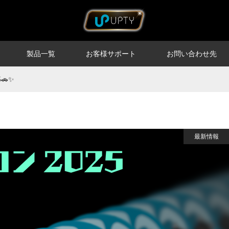
製品一覧
お客様サポート
お問い合わせ先
🚗✨
最新情報