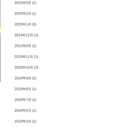
2025年6月
(1)
2025年2月
(1)
2025年1月
(3)
2024年12月
(2)
2022年8月
(1)
2020年11月
(1)
2020年10月
(2)
2020年9月
(2)
2020年8月
(1)
2020年7月
(1)
2020年6月
(1)
2020年4月
(1)