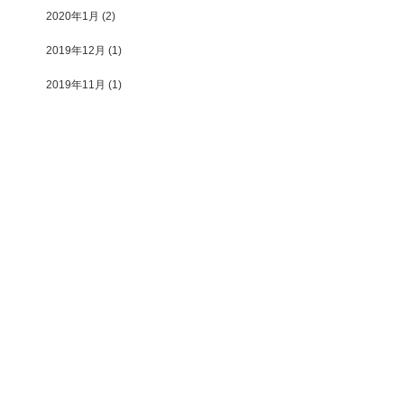
2020年1月
(2)
2019年12月
(1)
2019年11月
(1)