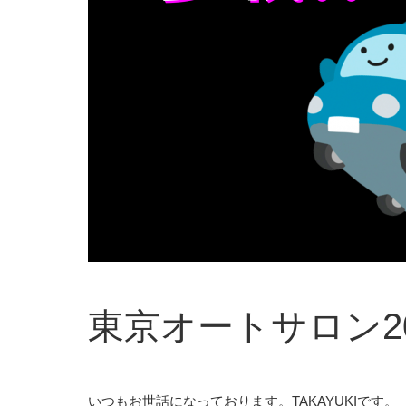
東京オートサロン20
いつもお世話になっております。TAKAYUKIです。