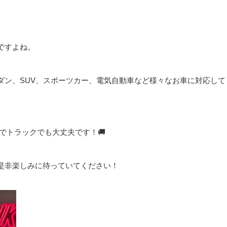
ですよね。
ダン、SUV、スポーツカー、電気自動車など様々なお車に対応して
のでトラックでも大丈夫です！🚚
是非楽しみに待っていてください！