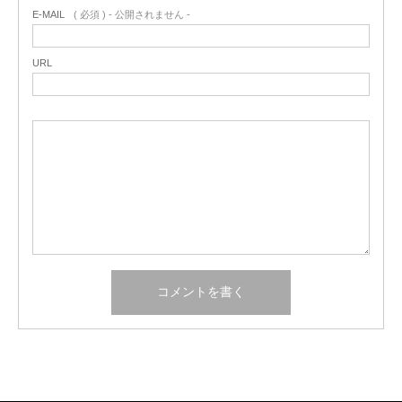
E-MAIL
( 必須 ) - 公開されません -
URL