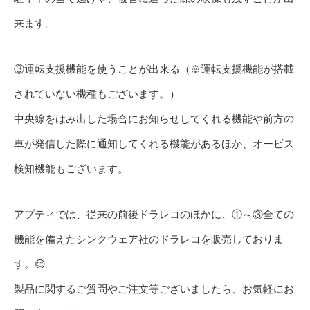
来ます。
③運転支援機能を使うことが出来る（※運転支援機能が搭載
されていない機種もございます。）
中央線をはみ出した場合にお知らせしてくれる機能や前方の
車が発信した際に通知してくれる機能があるほか、オービス
検知機能もございます。
アプティでは、従来の前後ドラレコのほかに、①～③全ての
機能を備えたシンクウェア社のドラレコを販売しておりま
す。😊
製品に関するご質問やご注文等ございましたら、お気軽にお