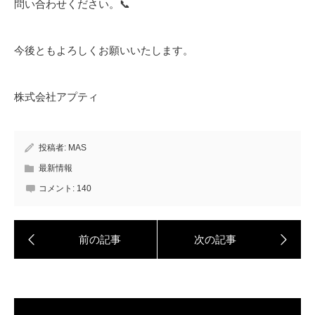
問い合わせください。📞
今後ともよろしくお願いいたします。
株式会社アプティ
投稿者:
MAS
最新情報
コメント:
140