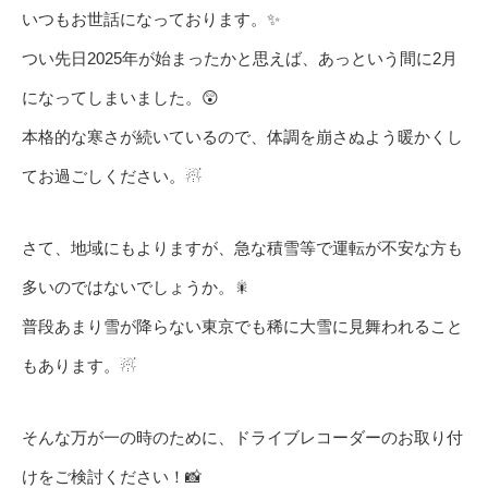
いつもお世話になっております。✨
つい先日2025年が始まったかと思えば、あっという間に2月
になってしまいました。😲
本格的な寒さが続いているので、体調を崩さぬよう暖かくし
てお過ごしください。☃
さて、地域にもよりますが、急な積雪等で運転が不安な方も
多いのではないでしょうか。🎇
普段あまり雪が降らない東京でも稀に大雪に見舞われること
もあります。☃
そんな万が一の時のために、ドライブレコーダーのお取り付
けをご検討ください！📸