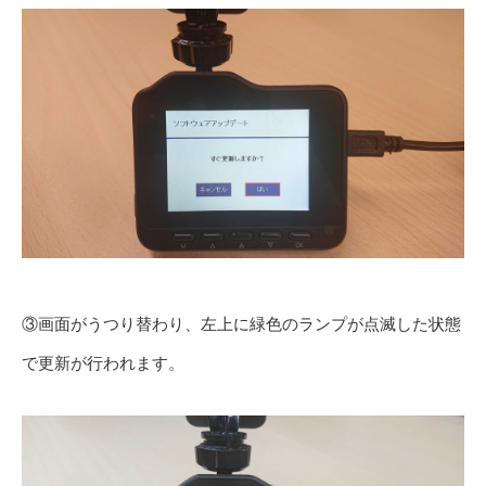
③画面がうつり替わり、左上に緑色のランプが点滅した状態
で更新が行われます。