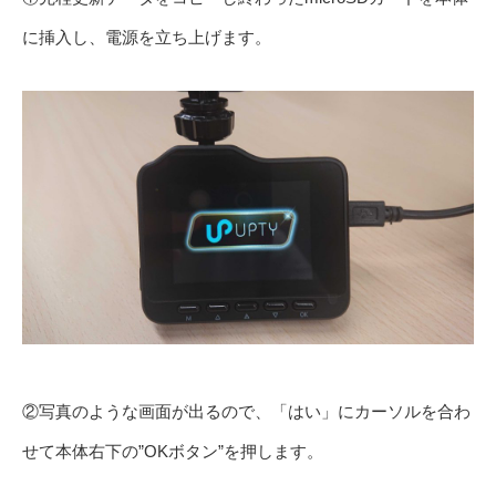
に挿入し、電源を立ち上げます。
②写真のような画面が出るので、「はい」にカーソルを合わ
せて本体右下の”OKボタン”を押します。