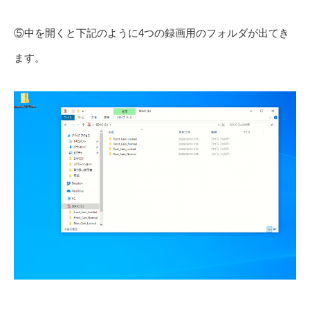
⑤中を開くと下記のように4つの録画用のフォルダが出てき
ます。