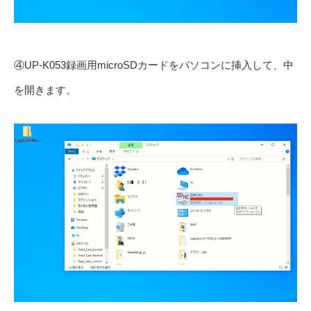
④UP-K053録画用microSDカードをパソコンに挿入して、中
を開きます。