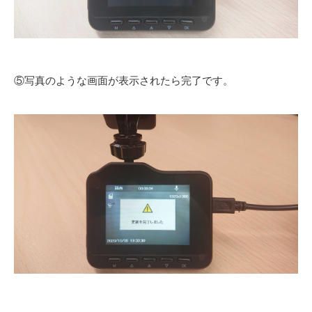
⑤写真のような画面が表示されたら完了です。