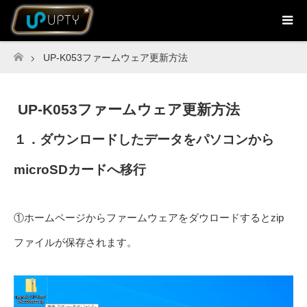
UP-K053ファームウェア更新方法
ホーム
UP-K053ファームウェア更新方法
１．ダウンロードしたデータをパソコンから
microSDカードへ移行
①ホームページからファームウェアをダウロードするとzip
ファイルが保存されます。