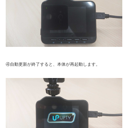
④自動更新が終了すると、本体が再起動します。