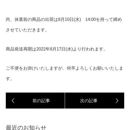
尚、休業前の商品の出荷は8月10日(水) 14:00を持って締め
させていただきます。
商品発送再開は2022年8月17日(水)より行われます。
ご不便をお掛けいたしますが、何卒よろしくお願いいたしま
す。
最近のお知らせ