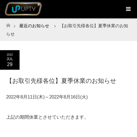
最近のお知らせ
【お取引先様各位】夏季休業のお知
ホーム
らせ
2022
JUL
29
【お取引先様各位】夏季休業のお知らせ
2022年8月11日(木)～2022年8月16日(火)
上記の期間休業とさせていただきます。