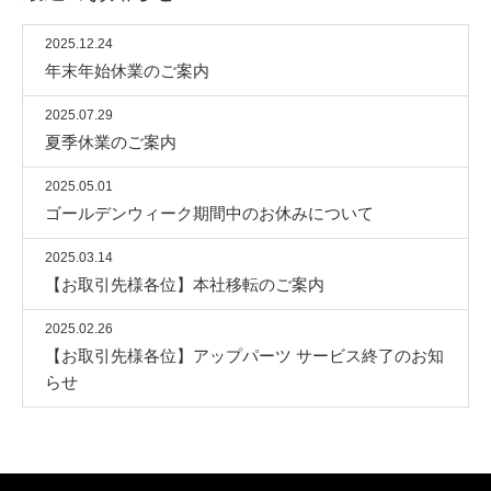
2025.12.24
年末年始休業のご案内
2025.07.29
夏季休業のご案内
2025.05.01
ゴールデンウィーク期間中のお休みについて
2025.03.14
【お取引先様各位】本社移転のご案内
2025.02.26
【お取引先様各位】アップパーツ サービス終了のお知
らせ